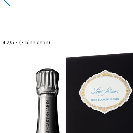
4.7/5 - (7 bình chọn)