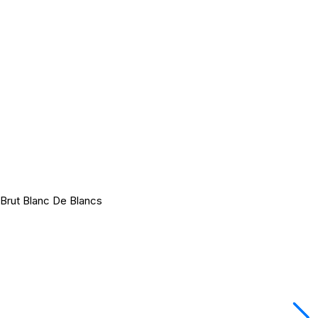
Brut Blanc De Blancs