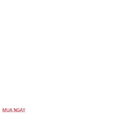
MUA NGAY