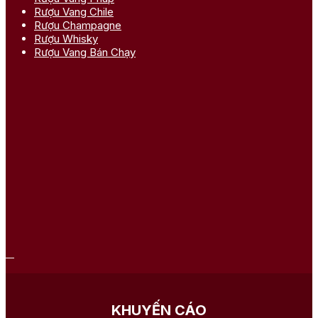
Rượu Vang Chile
Rượu Champagne
Rượu Whisky
Rượu Vang Bán Chạy
KHUYẾN CÁO