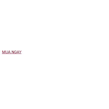
MUA NGAY