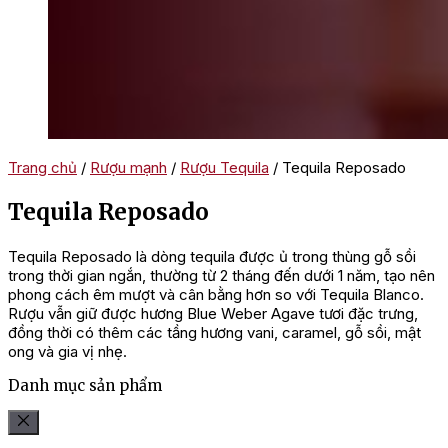
Trang chủ
/
Rượu mạnh
/
Rượu Tequila
/ Tequila Reposado
Tequila Reposado
Tequila Reposado là dòng tequila được ủ trong thùng gỗ sồi
trong thời gian ngắn, thường từ 2 tháng đến dưới 1 năm, tạo nên
phong cách êm mượt và cân bằng hơn so với Tequila Blanco.
Rượu vẫn giữ được hương Blue Weber Agave tươi đặc trưng,
đồng thời có thêm các tầng hương vani, caramel, gỗ sồi, mật
ong và gia vị nhẹ.
Danh mục sản phẩm