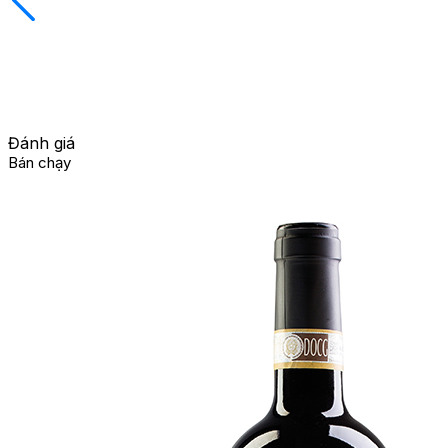
Đánh giá
Bán chạy