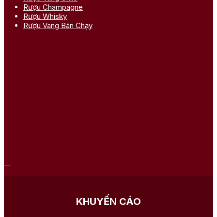
Rượu Champagne
Rượu Whisky
Rượu Vang Bán Chạy
KHUYẾN CÁO