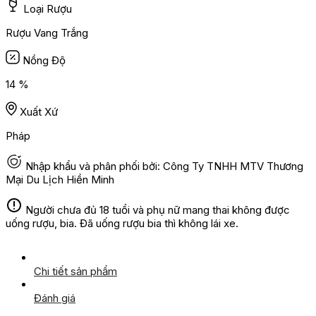
Loại Rượu
Rượu Vang Trắng
Nồng Độ
14 %
Xuất Xứ
Pháp
Nhập khẩu và phân phối bởi: Công Ty TNHH MTV Thương
Mại Du Lịch Hiền Minh
Người chưa đủ 18 tuổi và phụ nữ mang thai không được
uống rượu, bia. Đã uống rượu bia thì không lái xe.
Chi tiết sản phẩm
Đánh giá