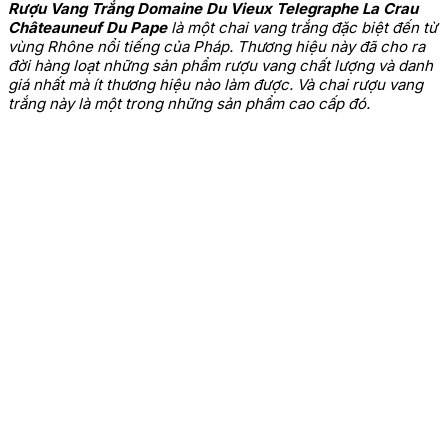
Rượu Vang Trắng Domaine Du Vieux Telegraphe La Crau
Châteauneuf Du Pape
là một chai vang trắng đặc biệt đến từ
vùng Rhône nổi tiếng của Pháp. Thương hiệu này đã cho ra
đời hàng loạt những sản phẩm rượu vang chất lượng và danh
giá nhất mà ít thương hiệu nào làm được. Và chai rượu vang
trắng này là một trong những sản phẩm cao cấp đó.