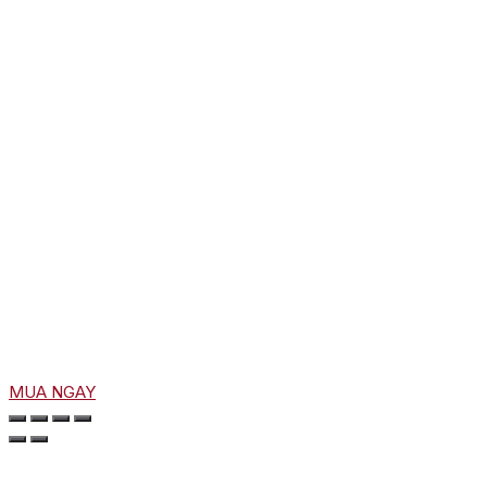
MUA NGAY