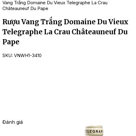
Vang Trắng Domaine Du Vieux Telegraphe La Crau
Châteauneuf Du Pape
Rượu Vang Trắng Domaine Du Vieux
Telegraphe La Crau Châteauneuf Du
Pape
SKU:
VNWH1-3410
Đánh giá