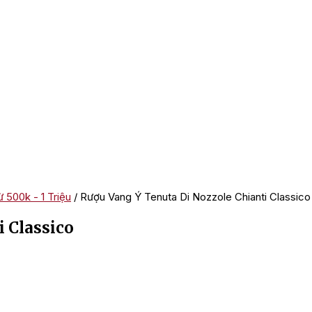
 500k - 1 Triệu
/ Rượu Vang Ý Tenuta Di Nozzole Chianti Classico
 Classico