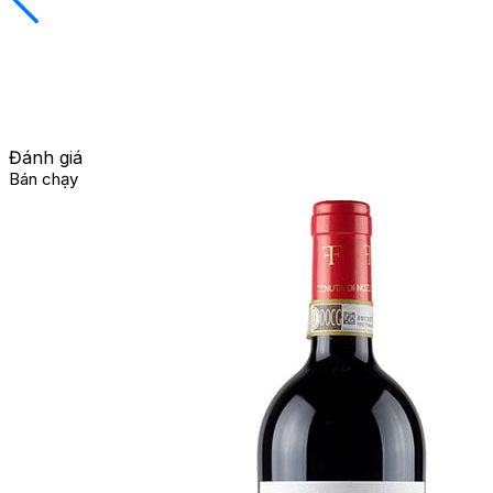
Đánh giá
Bán chạy