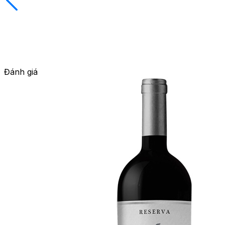
Đánh giá