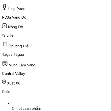
Loại Rượu
Rượu Vang Đỏ
Nồng Độ
13.5 %
Thương Hiệu
Tagua Tagua
Vùng Làm Vang
Central Valley
Xuất Xứ
Chile
Chi tiết sản phẩm