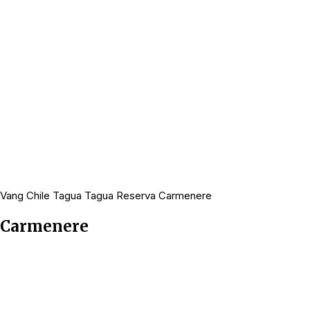
 Vang Chile Tagua Tagua Reserva Carmenere
a Carmenere