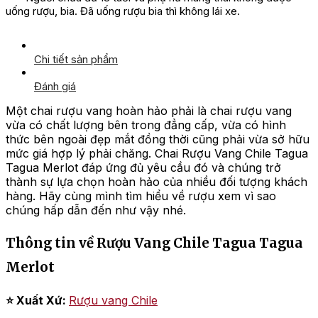
uống rượu, bia. Đã uống rượu bia thì không lái xe.
Chi tiết sản phẩm
Đánh giá
Một chai rượu vang hoàn hảo phải là chai rượu vang
vừa có chất lượng bên trong đẳng cấp, vừa có hình
thức bên ngoài đẹp mắt đồng thời cũng phải vừa sở hữu
mức giá hợp lý phải chăng. Chai Rượu Vang Chile Tagua
Tagua Merlot đáp ứng đủ yêu cầu đó và chúng trở
thành sự lựa chọn hoàn hảo của nhiều đối tượng khách
hàng. Hãy cùng mình tìm hiểu về rượu xem vì sao
chúng hấp dẫn đến như vậy nhé.
Thông tin về Rượu Vang Chile Tagua Tagua
Merlot
⭐ Xuất Xứ:
Rượu vang Chile