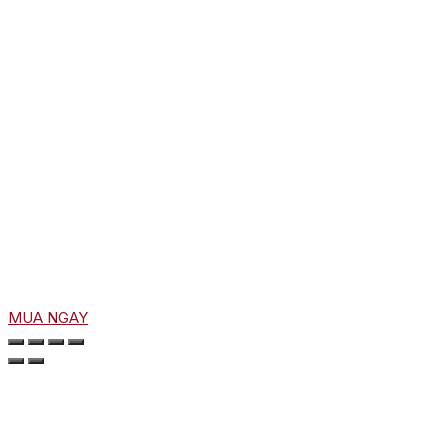
MUA NGAY