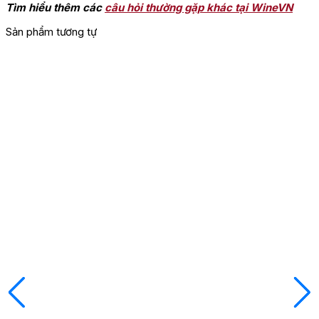
Tìm hiểu thêm các
câu hỏi thường gặp khác tại WineVN
Sản phẩm tương tự