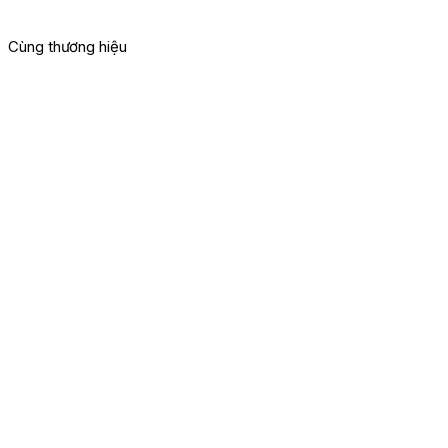
Cùng thương hiệu