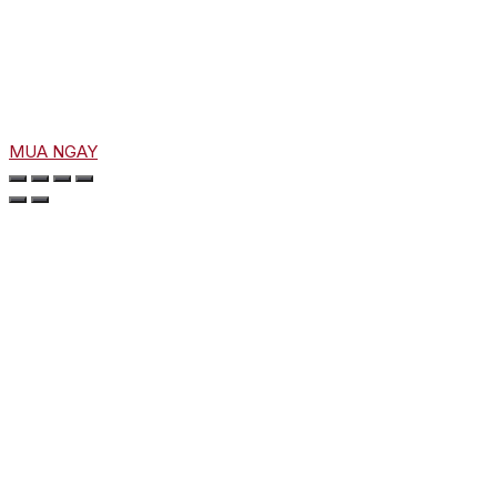
MUA NGAY