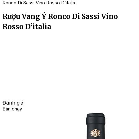
Ronco Di Sassi Vino Rosso D’italia
Rượu Vang Ý Ronco Di Sassi Vino
Rosso D’italia
Đánh giá
Bán chạy