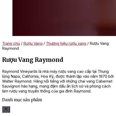
Trang chủ
/
Rượu Vang
/
Thương hiệu rượu vang
/ Rượu Vang
Raymond
Rượu Vang Raymond
Raymond Vineyards là nhà máy rượu vang cao cấp tại Thung
lũng Napa, California, Hoa Kỳ, được thành lập vào năm 1970 bởi
Walter Raymond. Hãng nổi tiếng với những chai vang Cabernet
Sauvignon hảo hạng, mang đậm dấu ấn lịch sử và phong cách
làm rượu vang truyền thống của gia đình Raymond.
Danh mục sản phẩm