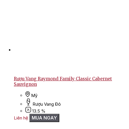
Rượu Vang Raymond Family Classic Cabernet
Sauvignon
Mỹ
Rượu Vang Đỏ
13.5 %
MUA NGAY
Liên hệ