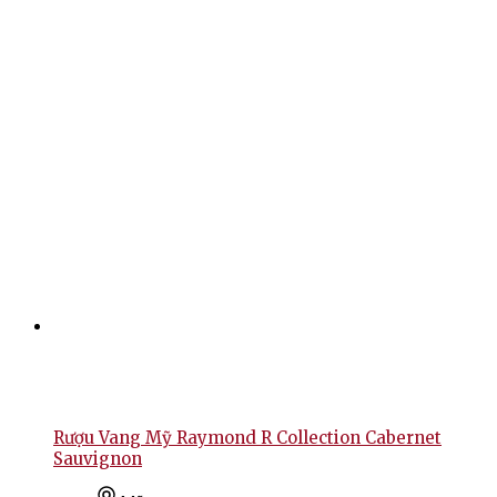
Rượu Vang Mỹ Raymond R Collection Cabernet
Sauvignon