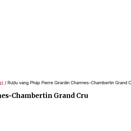
e)
/ Rượu vang Pháp Pierre Girardin Charmes-Chambertin Grand 
mes-Chambertin Grand Cru