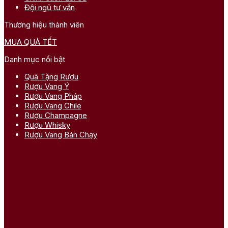
Đội ngũ tư vấn
Thương hiệu thành viên
MUA QUÀ TẾT
Danh mục nổi bật
Quà Tặng Rượu
Rượu Vang Ý
Rượu Vang Pháp
Rượu Vang Chile
Rượu Champagne
Rượu Whisky
Rượu Vang Bán Chạy