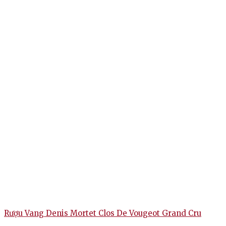
Rượu Vang Denis Mortet Clos De Vougeot Grand Cru