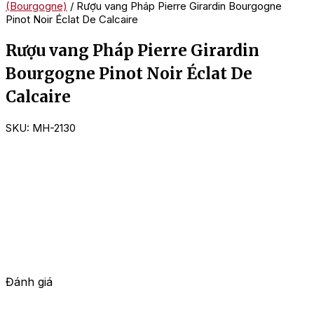
(Bourgogne)
/ Rượu vang Pháp Pierre Girardin Bourgogne
Pinot Noir Éclat De Calcaire
Rượu vang Pháp Pierre Girardin
Bourgogne Pinot Noir Éclat De
Calcaire
SKU:
MH-2130
Đánh giá