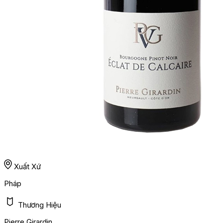
Xuất Xứ
Pháp
Thương Hiệu
Pierre Girardin