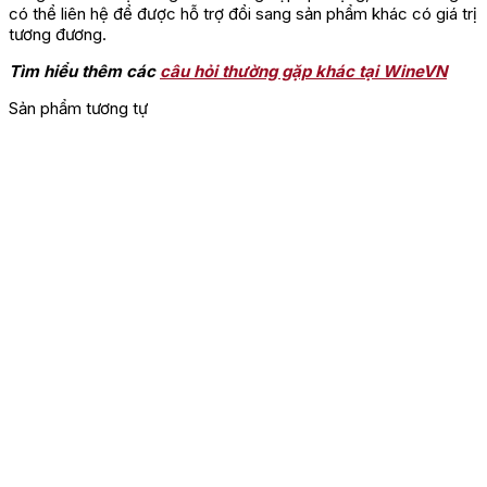
có thể liên hệ để được hỗ trợ đổi sang sản phẩm khác có giá trị
tương đương.
Tìm hiểu thêm các
câu hỏi thường gặp khác tại WineVN
Sản phẩm tương tự