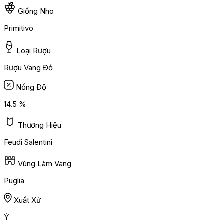
Giống Nho
Primitivo
Loại Rượu
Rượu Vang Đỏ
Nồng Độ
14.5 %
Thương Hiệu
Feudi Salentini
Vùng Làm Vang
Puglia
Xuất Xứ
Ý