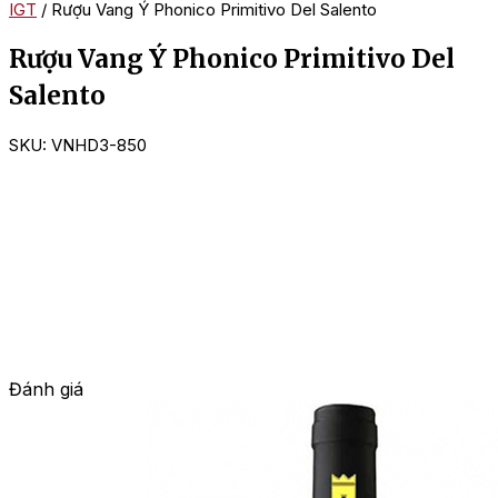
IGT
/ Rượu Vang Ý Phonico Primitivo Del Salento
Rượu Vang Ý Phonico Primitivo Del
Salento
SKU:
VNHD3-850
Đánh giá