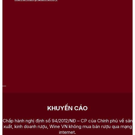
KHUYẾN CÁO
Chấp hành nghị định số 94/2012/NĐ – CP của Chính phủ về sản
xuất, kinh doanh rượu, Wine VN không mua bán rượu qua mạng
internet.