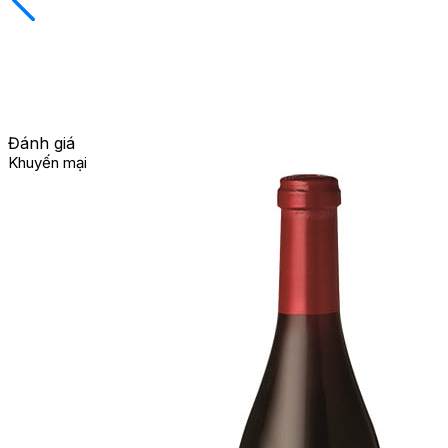
Đánh giá
Khuyến mại