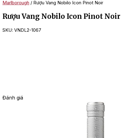
Marlborough
/ Rượu Vang Nobilo Icon Pinot Noir
Rượu Vang Nobilo Icon Pinot Noir
SKU:
VNDL2-1067
Đánh giá