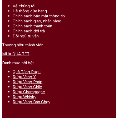
Về chúng tôi
Hệ thống cửa hàng
Chính sách bảo mật thông tin
Chính sách giao, nhận hàng
Chính sách thanh toán
Chính sách đổi trả
Đội ngũ tư vấn
Thương hiệu thành viên
MUA QUÀ TẾT
Danh mục nổi bật
Quà Tặng Rượu
Rượu Vang Ý
Rượu Vang Pháp
Rượu Vang Chile
Rượu Champagne
Rượu Whisky
Rượu Vang Bán Chạy