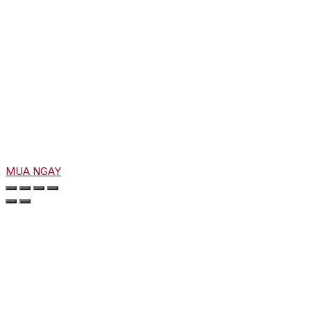
MUA NGAY