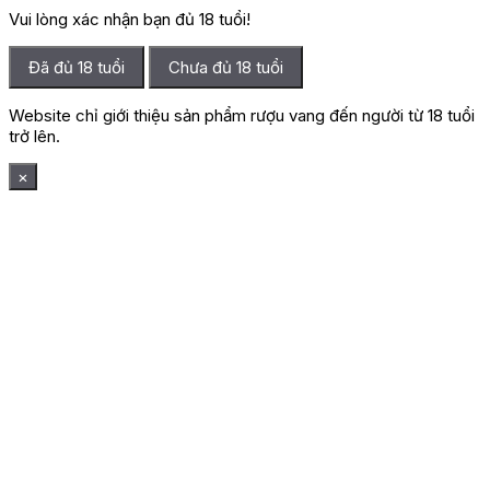
Vui lòng xác nhận bạn đủ 18 tuổi!
Đã đủ 18 tuổi
Chưa đủ 18 tuổi
Website chỉ giới thiệu sản phẩm rượu vang đến người từ 18 tuổi
trở lên.
×