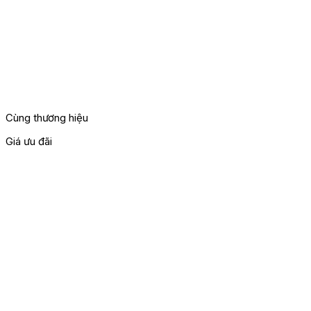
Cùng thương hiệu
Giá ưu đãi