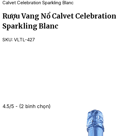
Calvet Celebration Sparkling Blanc
Rượu Vang Nổ Calvet Celebration
Sparkling Blanc
SKU:
VLTL-427
4.5/5 - (2 bình chọn)