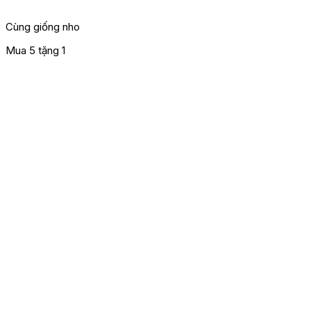
Cùng giống nho
Mua 5 tặng 1