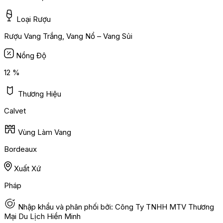
Loại Rượu
Rượu Vang Trắng, Vang Nổ – Vang Sủi
Nồng Độ
12 %
Thương Hiệu
Calvet
Vùng Làm Vang
Bordeaux
Xuất Xứ
Pháp
Nhập khẩu và phân phối bởi: Công Ty TNHH MTV Thương
Mại Du Lịch Hiền Minh