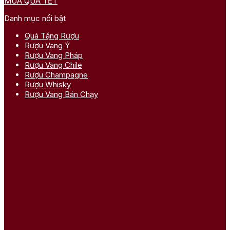
MUA QUÀ TẾT
Danh mục nổi bật
Quà Tặng Rượu
Rượu Vang Ý
Rượu Vang Pháp
Rượu Vang Chile
Rượu Champagne
Rượu Whisky
Rượu Vang Bán Chạy