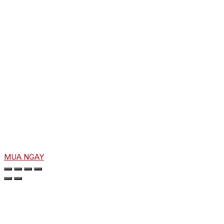
MUA NGAY