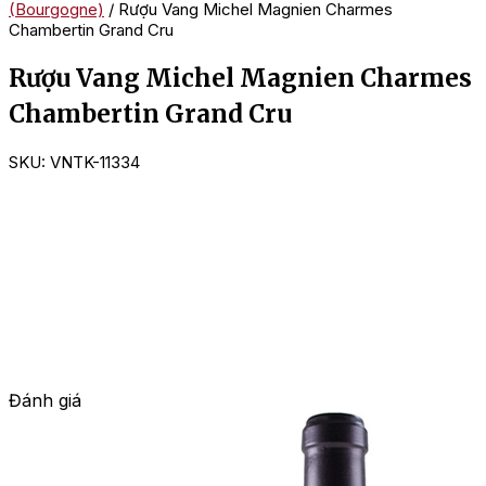
(Bourgogne)
/ Rượu Vang Michel Magnien Charmes
Chambertin Grand Cru
Rượu Vang Michel Magnien Charmes
Chambertin Grand Cru
SKU:
VNTK-11334
Đánh giá