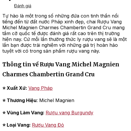
Đánh giá
Tự hào là một trong số những đứa con tinh thần nổi
tiếng đến từ đất nước Pháp xinh đẹp, chai Rượu Vang
Michel Magnien Charmes Chambertin Grand Cru mang
tầm cỡ quốc tế được đánh giá rất cao trên thị trường
hiện nay. Cứ mỗi lần thưởng thức ly rượu vang sẽ là một
lần bạn được trải nghiệm vời những giá trị hoàn hảo
tuyệt vời có trong sản phẩm rượu vang này.
Thông tin về Rượu Vang Michel Magnien
Charmes Chambertin Grand Cru
⭐ Xuất Xứ:
Vang Pháp
⭐ Thương Hiệu
: Michel Magnien
⭐ Vùng Làm Vang:
Rượu vang Burgundy
⭐ Loại Vang:
Rượu Vang Đỏ