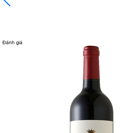
Đánh giá