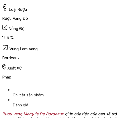
Loại Rượu
Rượu Vang Đỏ
Nồng Độ
12.5 %
Vùng Làm Vang
Bordeaux
Xuất Xứ
Pháp
Chi tiết sản phẩm
Đánh giá
Rượu Vang Marquis De Bordeaux
giúp bữa tiệc của bạn sẽ trở