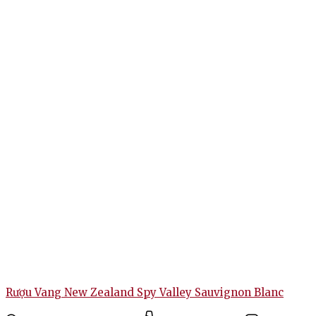
Rượu Vang New Zealand Spy Valley Sauvignon Blanc