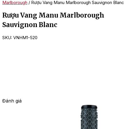
Marlborough
/ Rượu Vang Manu Marlborough Sauvignon Blanc
Rượu Vang Manu Marlborough
Sauvignon Blanc
SKU:
VNHM1-520
Đánh giá