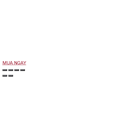
MUA NGAY