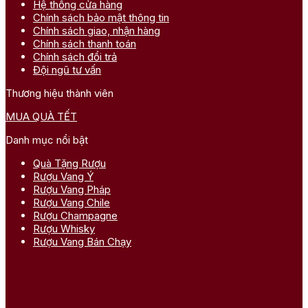
Hệ thống cửa hàng
Chính sách bảo mật thông tin
Chính sách giao, nhận hàng
Chính sách thanh toán
Chính sách đổi trả
Đội ngũ tư vấn
Thương hiệu thành viên
MUA QUÀ TẾT
Danh mục nổi bật
Quà Tặng Rượu
Rượu Vang Ý
Rượu Vang Pháp
Rượu Vang Chile
Rượu Champagne
Rượu Whisky
Rượu Vang Bán Chạy