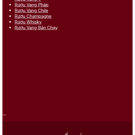
Rượu Vang Pháp
Rượu Vang Chile
Rượu Champagne
Rượu Whisky
Rượu Vang Bán Chạy