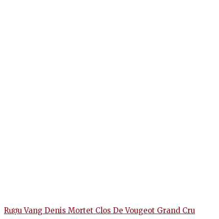
Rượu Vang Denis Mortet Clos De Vougeot Grand Cru