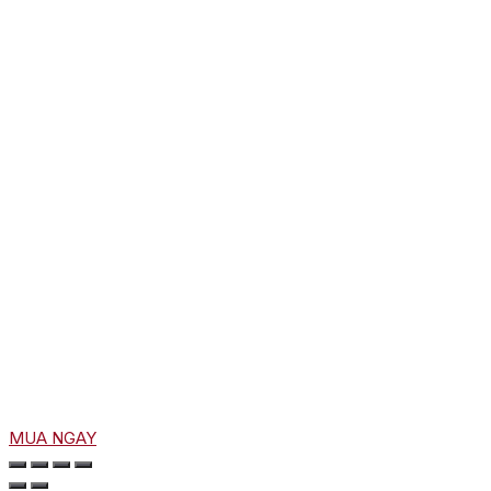
MUA NGAY