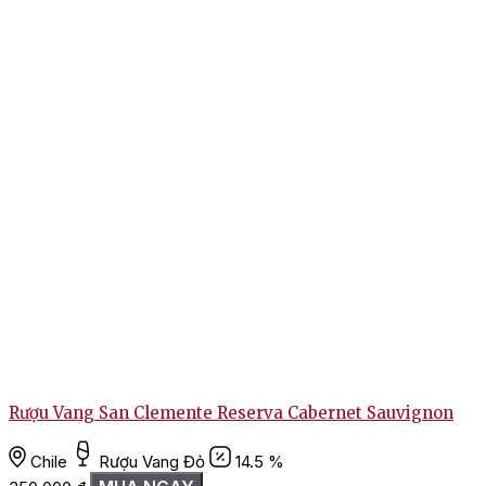
Rượu Vang San Clemente Reserva Cabernet Sauvignon
Chile
Rượu Vang Đỏ
14.5 %