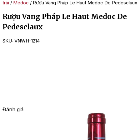
trái
/
Médoc
/ Rượu Vang Pháp Le Haut Medoc De Pedesclaux
Rượu Vang Pháp Le Haut Medoc De
Pedesclaux
SKU:
VNWH-1214
Đánh giá