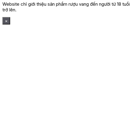
Website chỉ giới thiệu sản phẩm rượu vang đến người từ 18 tuổi
trở lên.
×