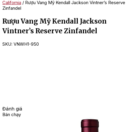
California
/ Rượu Vang Mỹ Kendall Jackson Vintner’s Reserve
Zinfandel
Rượu Vang Mỹ Kendall Jackson
Vintner’s Reserve Zinfandel
SKU:
VNWH1-950
Đánh giá
Bán chạy