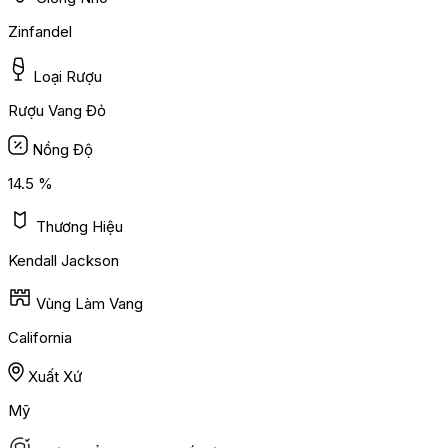
Zinfandel
Loại Rượu
Rượu Vang Đỏ
Nồng Độ
14.5 %
Thương Hiệu
Kendall Jackson
Vùng Làm Vang
California
Xuất Xứ
Mỹ