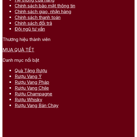
Chính sách bảo mật thông tin
Chính sách giao, nhận hàng
Chính sách thanh toán
Chính sách đổi trả
Đội ngũ tư vấn
Thương hiệu thành viên
MUA QUÀ TẾT
Danh mục nổi bật
Quà Tặng Rượu
Rượu Vang Ý
Rượu Vang Pháp
Rượu Vang Chile
Rượu Champagne
Rượu Whisky
Rượu Vang Bán Chạy