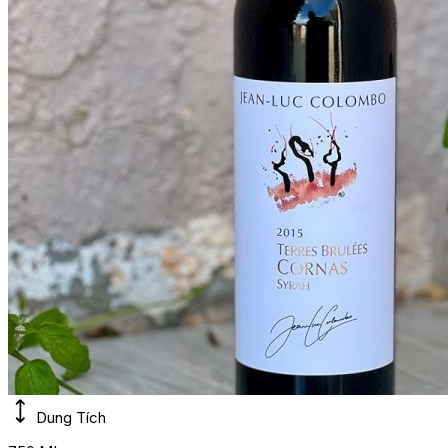
Dung Tích