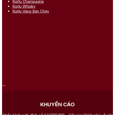
Rượu Champagne
Rượu Whisky
Rượu Vang Bán Chạy
KHUYẾN CÁO