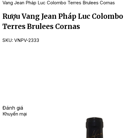
Vang Jean Pháp Luc Colombo Terres Brulees Cornas
Rượu Vang Jean Pháp Luc Colombo
Terres Brulees Cornas
SKU:
VNPV-2333
Đánh giá
Khuyến mại