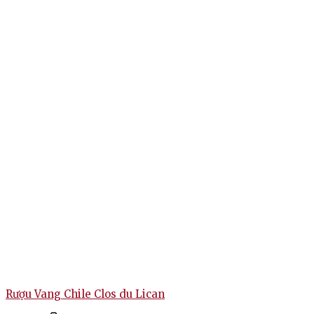
Rượu Vang Chile Clos du Lican