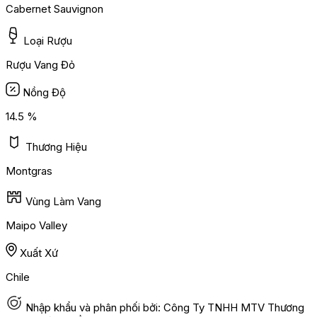
Cabernet Sauvignon
Loại Rượu
Rượu Vang Đỏ
Nồng Độ
14.5 %
Thương Hiệu
Montgras
Vùng Làm Vang
Maipo Valley
Xuất Xứ
Chile
Nhập khẩu và phân phối bởi: Công Ty TNHH MTV Thương