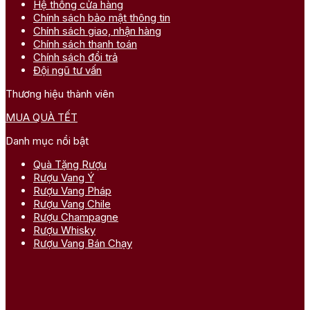
Hệ thống cửa hàng
Chính sách bảo mật thông tin
Chính sách giao, nhận hàng
Chính sách thanh toán
Chính sách đổi trả
Đội ngũ tư vấn
Thương hiệu thành viên
MUA QUÀ TẾT
Danh mục nổi bật
Quà Tặng Rượu
Rượu Vang Ý
Rượu Vang Pháp
Rượu Vang Chile
Rượu Champagne
Rượu Whisky
Rượu Vang Bán Chạy