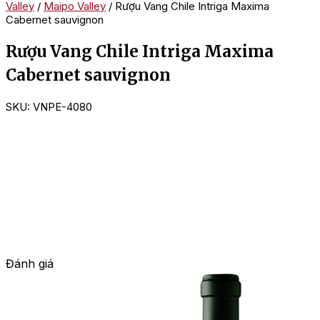
Valley
/
Maipo Valley
/ Rượu Vang Chile Intriga Maxima
Cabernet sauvignon
Rượu Vang Chile Intriga Maxima
Cabernet sauvignon
SKU:
VNPE-4080
Đánh giá