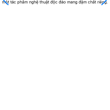
một tác phẩm nghệ thuật độc đáo mang đậm chất riêng.