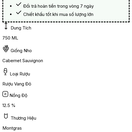
Đổi trả hoàn tiền trong vòng 7 ngày
Chiết khấu tốt khi mua số lượng lớn
Dung Tích
750 ML
Giống Nho
Cabernet Sauvignon
Loại Rượu
Rượu Vang Đỏ
Nồng Độ
12.5 %
Thương Hiệu
Montgras