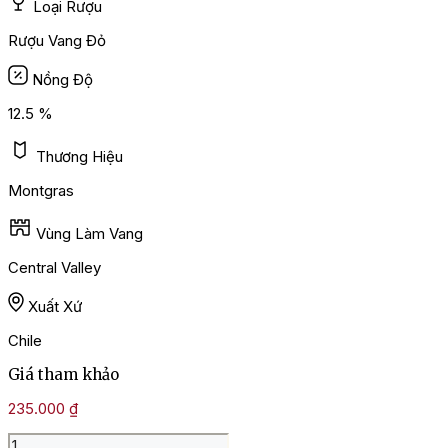
Loại Rượu
Rượu Vang Đỏ
Nồng Độ
12.5 %
Thương Hiệu
Montgras
Vùng Làm Vang
Central Valley
Xuất Xứ
Chile
Giá tham khảo
235.000
₫
Rượu