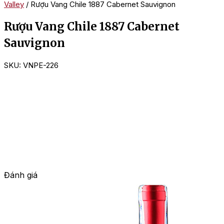
Valley
/ Rượu Vang Chile 1887 Cabernet Sauvignon
Rượu Vang Chile 1887 Cabernet
Sauvignon
SKU:
VNPE-226
Đánh giá