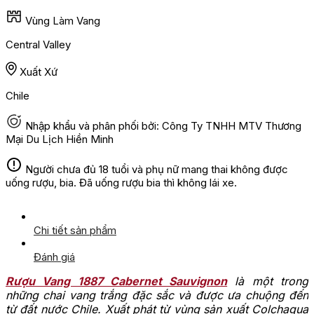
Vùng Làm Vang
Central Valley
Xuất Xứ
Chile
Nhập khẩu và phân phối bởi: Công Ty TNHH MTV Thương
Mại Du Lịch Hiền Minh
Người chưa đủ 18 tuổi và phụ nữ mang thai không được
uống rượu, bia. Đã uống rượu bia thì không lái xe.
Chi tiết sản phẩm
Đánh giá
Rượu Vang 1887 Cabernet Sauvignon
là một trong
những chai vang trắng đặc sắc và được ưa chuộng đến
từ đất nước Chile. Xuất phát từ vùng sản xuất Colchagua