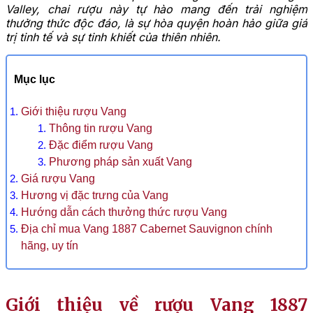
Valley, chai rượu này tự hào mang đến trải nghiệm
thưởng thức độc đáo, là sự hòa quyện hoàn hảo giữa giá
trị tinh tế và sự tinh khiết của thiên nhiên.
Mục lục
Giới thiệu rượu Vang
Thông tin rượu Vang
Đặc điểm rượu Vang
Phương pháp sản xuất Vang
Giá rượu Vang
Hương vị đặc trưng của Vang
Hướng dẫn cách thưởng thức rượu Vang
Địa chỉ mua Vang 1887 Cabernet Sauvignon chính
hãng, uy tín
Giới thiệu về rượu Vang 1887