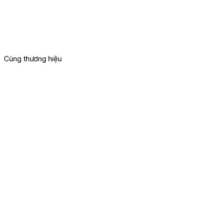
Cùng thương hiệu