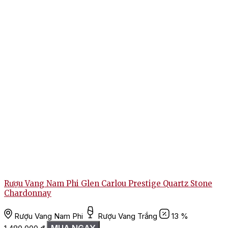
Rượu Vang Nam Phi Glen Carlou Prestige Quartz Stone
Chardonnay
Rượu Vang Nam Phi
Rượu Vang Trắng
13 %