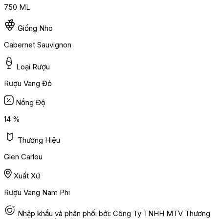
750 ML
Giống Nho
Cabernet Sauvignon
Loại Rượu
Rượu Vang Đỏ
Nồng Độ
14 %
Thương Hiệu
Glen Carlou
Xuất Xứ
Rượu Vang Nam Phi
Nhập khẩu và phân phối bởi: Công Ty TNHH MTV Thương