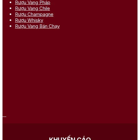
Rượu Vang Pháp
Rượu Vang Chile
Rượu Champagne
Rượu Whisky
Rượu Vang Bán Chạy
KHUYẾN CÁO