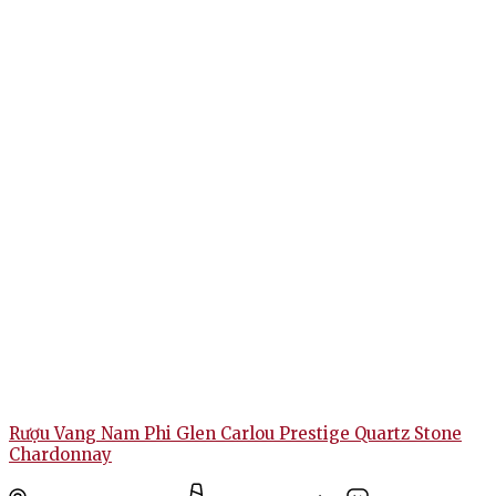
Rượu Vang Nam Phi Glen Carlou Prestige Quartz Stone
Chardonnay