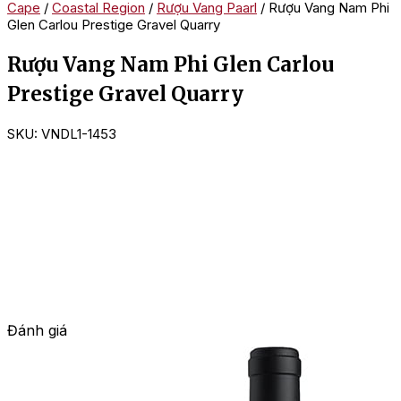
Cape
/
Coastal Region
/
Rượu Vang Paarl
/ Rượu Vang Nam Phi
Glen Carlou Prestige Gravel Quarry
Rượu Vang Nam Phi Glen Carlou
Prestige Gravel Quarry
SKU:
VNDL1-1453
Đánh giá