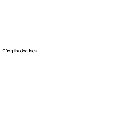
Cùng thương hiệu