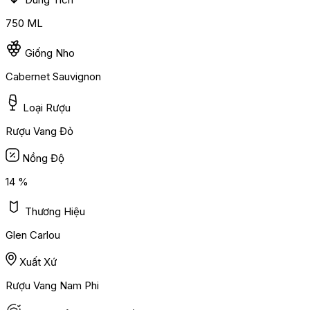
750 ML
Giống Nho
Cabernet Sauvignon
Loại Rượu
Rượu Vang Đỏ
Nồng Độ
14 %
Thương Hiệu
Glen Carlou
Xuất Xứ
Rượu Vang Nam Phi