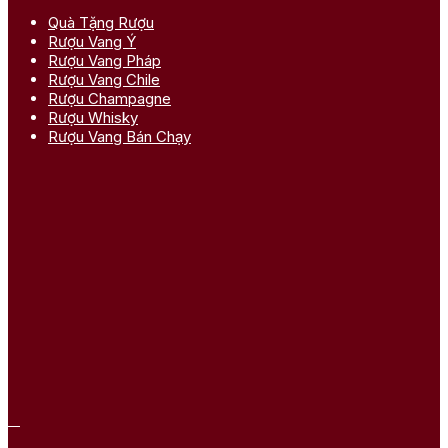
Quà Tặng Rượu
Rượu Vang Ý
Rượu Vang Pháp
Rượu Vang Chile
Rượu Champagne
Rượu Whisky
Rượu Vang Bán Chạy