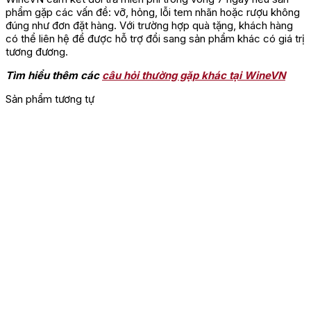
phẩm gặp các vấn đề: vỡ, hỏng, lỗi tem nhãn hoặc rượu không
đúng như đơn đặt hàng. Với trường hợp quà tặng, khách hàng
có thể liên hệ để được hỗ trợ đổi sang sản phẩm khác có giá trị
tương đương.
Tìm hiểu thêm các
câu hỏi thường gặp khác tại WineVN
Sản phẩm tương tự