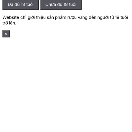
Đã đủ 18 tuổi
Chưa đủ 18 tuổi
Website chỉ giới thiệu sản phẩm rượu vang đến người từ 18 tuổi
trở lên.
×