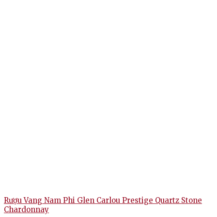
Rượu Vang Nam Phi Glen Carlou Prestige Quartz Stone
Chardonnay