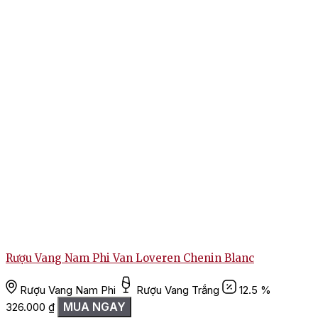
Rượu Vang Nam Phi Van Loveren Chenin Blanc
Rượu Vang Nam Phi
Rượu Vang Trắng
12.5 %
MUA NGAY
326.000
₫