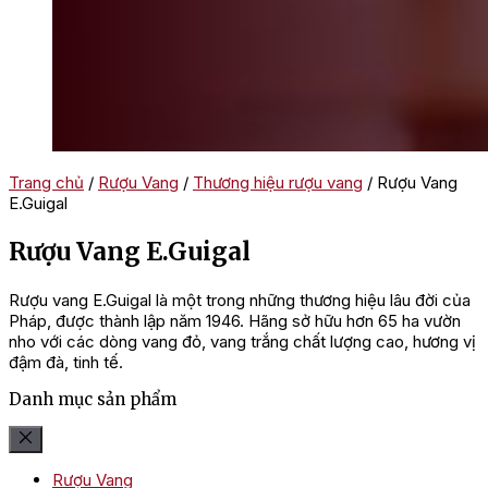
Trang chủ
/
Rượu Vang
/
Thương hiệu rượu vang
/ Rượu Vang
E.Guigal
Rượu Vang E.Guigal
Rượu vang E.Guigal là một trong những thương hiệu lâu đời của
Pháp, được thành lập năm 1946. Hãng sở hữu hơn 65 ha vườn
nho với các dòng vang đỏ, vang trắng chất lượng cao, hương vị
đậm đà, tinh tế.
Danh mục sản phẩm
Rượu Vang