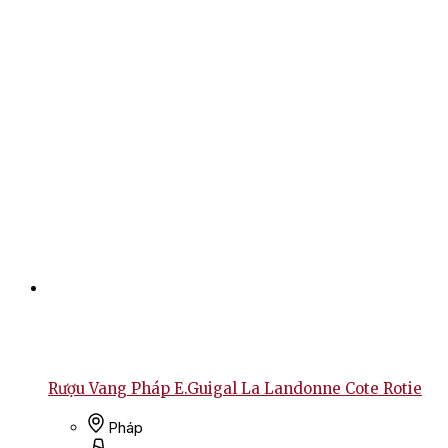
Rượu Vang Pháp E.Guigal La Landonne Cote Rotie
Pháp