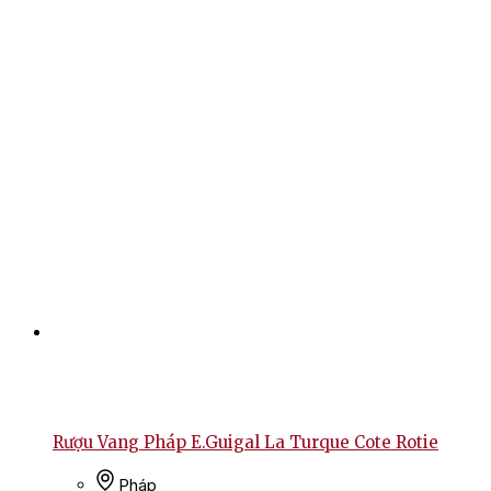
Rượu Vang Pháp E.Guigal La Turque Cote Rotie
Pháp