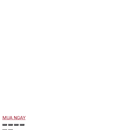
MUA NGAY