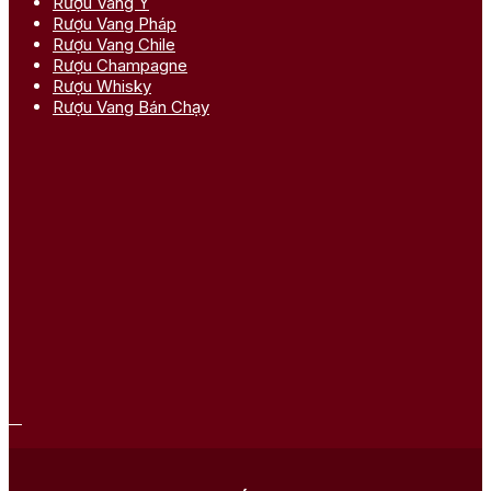
Rượu Vang Ý
Rượu Vang Pháp
Rượu Vang Chile
Rượu Champagne
Rượu Whisky
Rượu Vang Bán Chạy