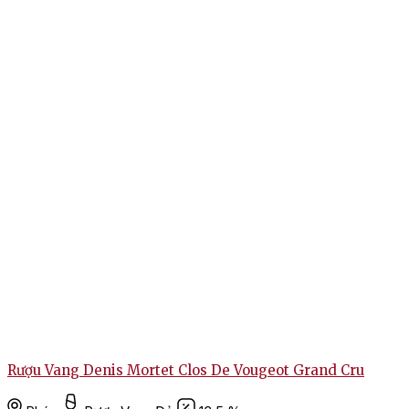
Rượu Vang Denis Mortet Clos De Vougeot Grand Cru