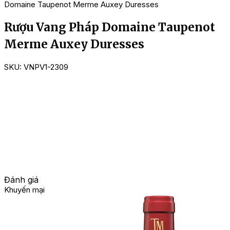
Domaine Taupenot Merme Auxey Duresses
Rượu Vang Pháp Domaine Taupenot
Merme Auxey Duresses
SKU:
VNPV1-2309
Đánh giá
Khuyến mại