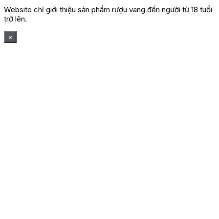
Website chỉ giới thiệu sản phẩm rượu vang đến người từ 18 tuổi
trở lên.
×