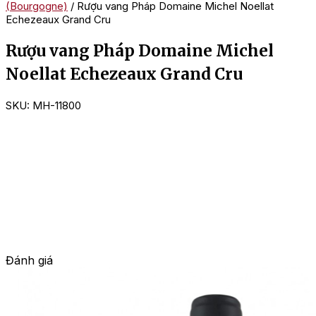
(Bourgogne)
/ Rượu vang Pháp Domaine Michel Noellat
Echezeaux Grand Cru
Rượu vang Pháp Domaine Michel
Noellat Echezeaux Grand Cru
SKU:
MH-11800
Đánh giá