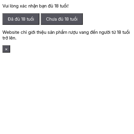
Vui lòng xác nhận bạn đủ 18 tuổi!
Đã đủ 18 tuổi
Chưa đủ 18 tuổi
Website chỉ giới thiệu sản phẩm rượu vang đến người từ 18 tuổi
trở lên.
×