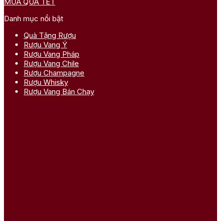
MUA QUÀ TẾT
Danh mục nổi bật
Quà Tặng Rượu
Rượu Vang Ý
Rượu Vang Pháp
Rượu Vang Chile
Rượu Champagne
Rượu Whisky
Rượu Vang Bán Chạy