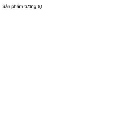
Sản phẩm tương tự