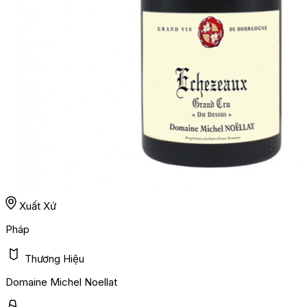
Xuất Xứ
Pháp
Thương Hiệu
Domaine Michel Noellat