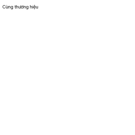
Cùng thương hiệu