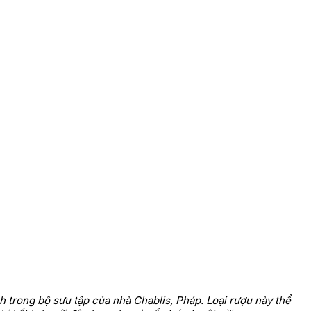
 trong bộ sưu tập của nhà Chablis, Pháp. Loại rượu này thể