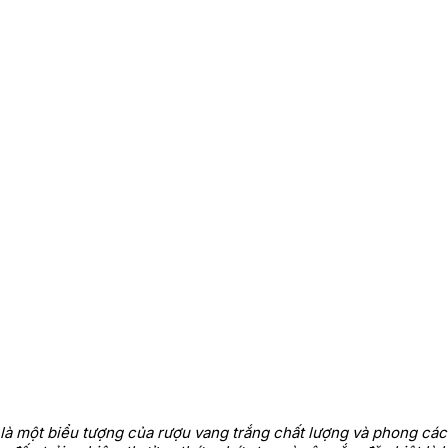
là một biểu tượng của rượu vang trắng chất lượng và phong cách