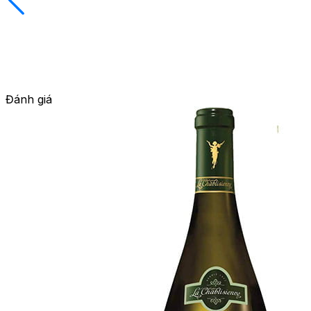
Đánh giá