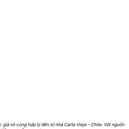
iá vô cùng hợp lý đến từ nhà Carta Vieja – Chile. Với nguồn