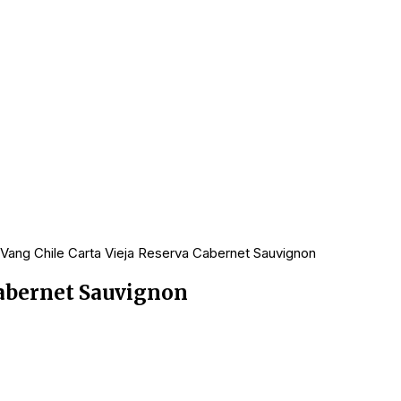
Vang Chile Carta Vieja Reserva Cabernet Sauvignon
Cabernet Sauvignon