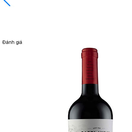
Đánh giá