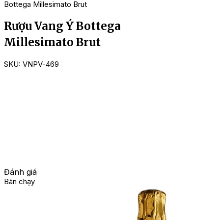
Bottega Millesimato Brut
Rượu Vang Ý Bottega
Millesimato Brut
SKU:
VNPV-469
Đánh giá
Bán chạy