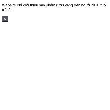
Website chỉ giới thiệu sản phẩm rượu vang đến người từ 18 tuổi
trở lên.
×