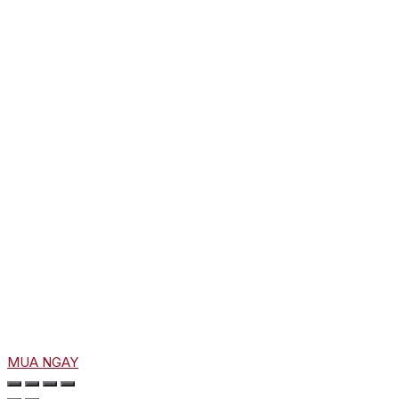
MUA NGAY