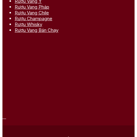
Rượu Vang Ý
Rượu Vang Pháp
Rượu Vang Chile
Rượu Champagne
Rượu Whisky
Rượu Vang Bán Chạy