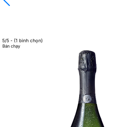
5/5 - (1 bình chọn)
Bán chạy