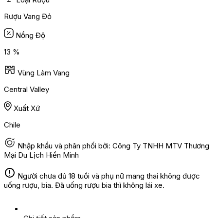
Rượu Vang Đỏ
Nồng Độ
13 %
Vùng Làm Vang
Central Valley
Xuất Xứ
Chile
Nhập khẩu và phân phối bởi: Công Ty TNHH MTV Thương
Mại Du Lịch Hiền Minh
Người chưa đủ 18 tuổi và phụ nữ mang thai không được
uống rượu, bia. Đã uống rượu bia thì không lái xe.