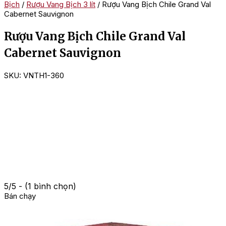
Bịch
/
Rượu Vang Bịch 3 lít
/ Rượu Vang Bịch Chile Grand Val
Cabernet Sauvignon
Rượu Vang Bịch Chile Grand Val
Cabernet Sauvignon
SKU:
VNTH1-360
5/5 - (1 bình chọn)
Bán chạy