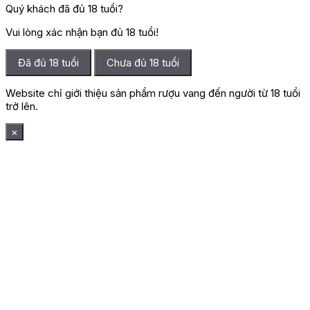
Quý khách đã đủ 18 tuổi?
Vui lòng xác nhận bạn đủ 18 tuổi!
Đã đủ 18 tuổi
Chưa đủ 18 tuổi
Website chỉ giới thiệu sản phẩm rượu vang đến người từ 18 tuổi
trở lên.
×