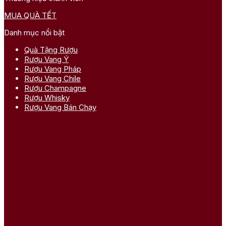
MUA QUÀ TẾT
Danh mục nổi bật
Quà Tặng Rượu
Rượu Vang Ý
Rượu Vang Pháp
Rượu Vang Chile
Rượu Champagne
Rượu Whisky
Rượu Vang Bán Chạy