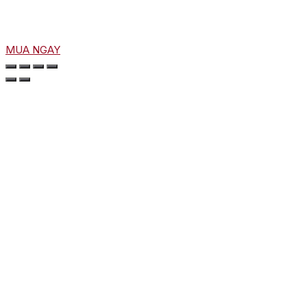
MUA NGAY