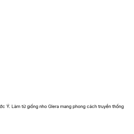
ước Ý. Làm từ giống nho Glera mang phong cách truyền thống