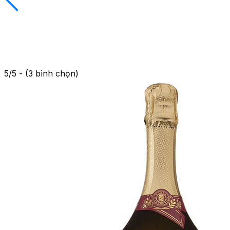
5/5 - (3 bình chọn)