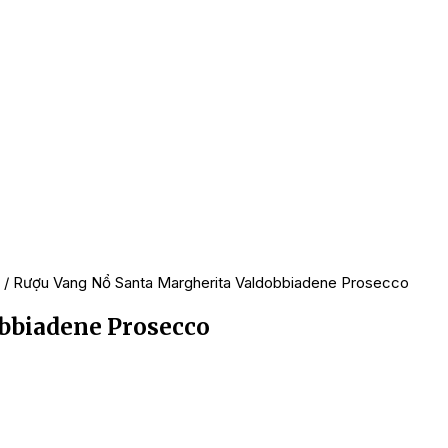
/ Rượu Vang Nổ Santa Margherita Valdobbiadene Prosecco
bbiadene Prosecco