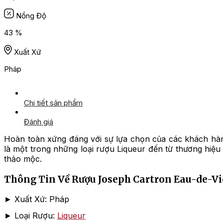
Nồng Độ
43 %
Xuất Xứ
Pháp
Chi tiết sản phẩm
Đánh giá
Hoàn toàn xứng đáng với sự lựa chọn của các khách hàng
là một trong những loại rượu Liqueur đến từ thương hiệu
thảo mộc.
Thông Tin Về Rượu Joseph Cartron Eau-de-Vi
► Xuất Xứ: Pháp
► Loại Rượu:
Liqueur