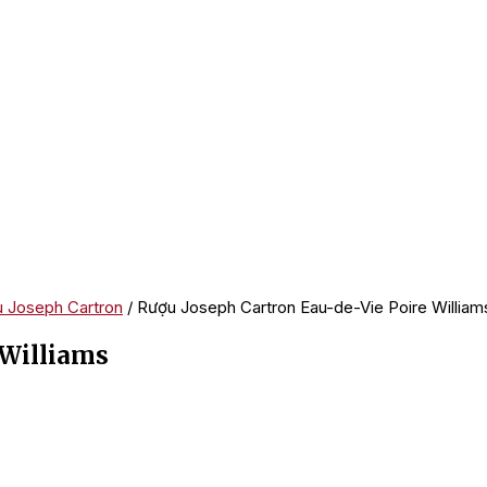
 Joseph Cartron
/ Rượu Joseph Cartron Eau-de-Vie Poire William
 Williams