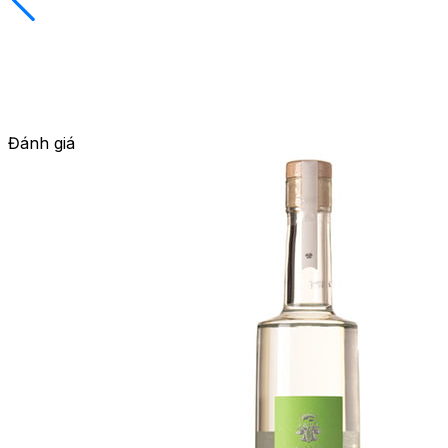
Đánh giá