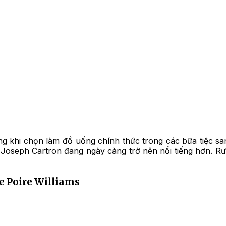
 khi chọn làm đồ uống chính thức trong các bữa tiệc sa
 Joseph Cartron đang ngày càng trở nên nổi tiếng hơn. Rư
e Poire Williams