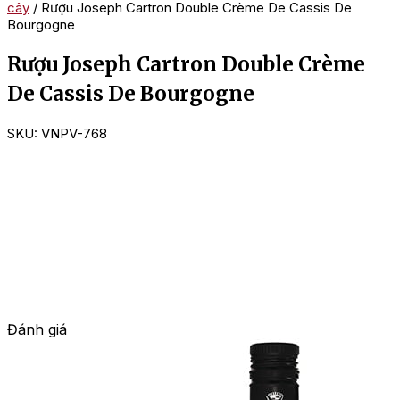
cây
/ Rượu Joseph Cartron Double Crème De Cassis De
Bourgogne
Rượu Joseph Cartron Double Crème
De Cassis De Bourgogne
SKU:
VNPV-768
Đánh giá