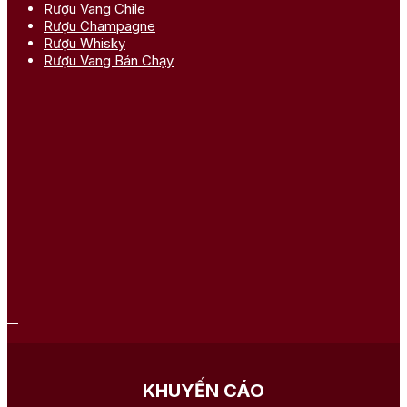
Rượu Vang Chile
Rượu Champagne
Rượu Whisky
Rượu Vang Bán Chạy
KHUYẾN CÁO