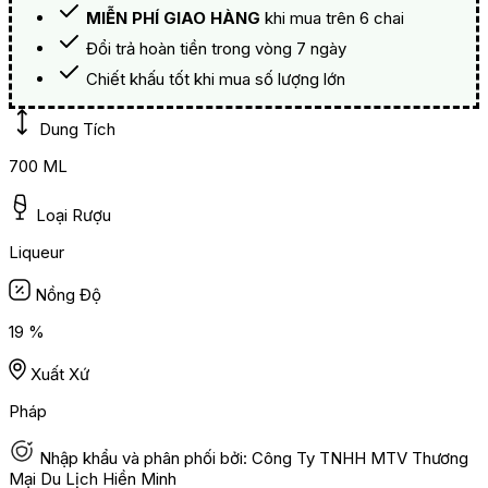
MIỄN PHÍ GIAO HÀNG
khi mua trên 6 chai
Đổi trả hoàn tiền trong vòng 7 ngày
Chiết khấu tốt khi mua số lượng lớn
Dung Tích
700 ML
Loại Rượu
Liqueur
Nồng Độ
19 %
Xuất Xứ
Pháp
Nhập khẩu và phân phối bởi: Công Ty TNHH MTV Thương
Mại Du Lịch Hiền Minh