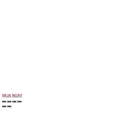
MUA NGAY