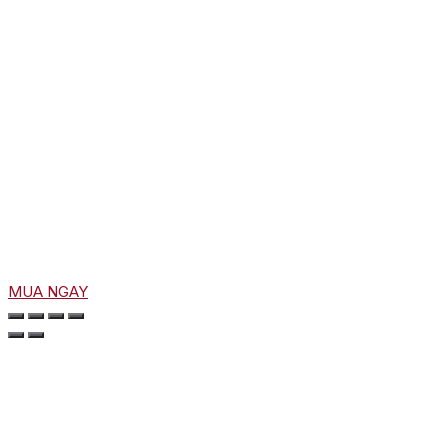
MUA NGAY