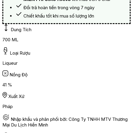
Đổi trả hoàn tiền trong vòng 7 ngày
Chiết khấu tốt khi mua số lượng lớn
Dung Tích
700 ML
Loại Rượu
Liqueur
Nồng Độ
41 %
Xuất Xứ
Pháp
Nhập khẩu và phân phối bởi: Công Ty TNHH MTV Thương
Mại Du Lịch Hiền Minh