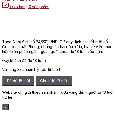
0
Giỏ hàng
0 sản phẩm
Theo Nghị định số 24/2020/NĐ-CP quy định chi tiết một số
điều của Luật Phòng, chống tác hại của rượu, bia về việc thực
hiện biện pháp ngăn ngừa người chưa đủ 18 tuổi tiếp cận.
Quý khách đã đủ 18 tuổi?
Vui lòng xác nhận bạn đủ 18 tuổi!
Đã đủ 18 tuổi
Chưa đủ 18 tuổi
Website chỉ giới thiệu sản phẩm rượu vang đến người từ 18 tuổi
trở lên.
×