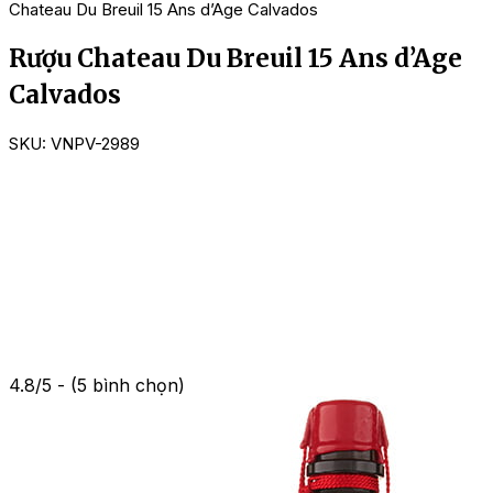
Chateau Du Breuil 15 Ans d’Age Calvados
Rượu Chateau Du Breuil 15 Ans d’Age
Calvados
SKU:
VNPV-2989
4.8/5 - (5 bình chọn)