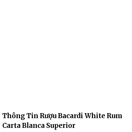
Thông Tin Rượu Bacardi White Rum
Carta Blanca Superior