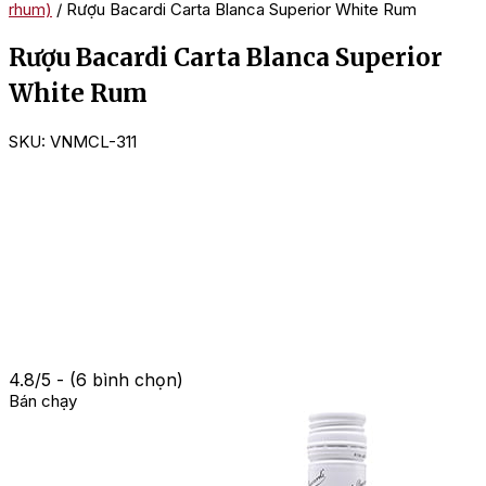
rhum)
/ Rượu Bacardi Carta Blanca Superior White Rum
Rượu Bacardi Carta Blanca Superior
White Rum
SKU:
VNMCL-311
4.8/5 - (6 bình chọn)
Bán chạy