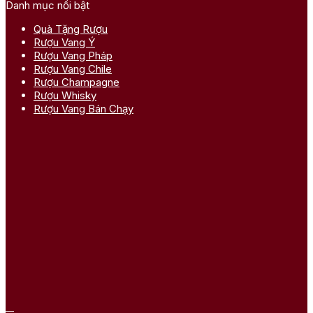
Danh mục nổi bật
Quà Tặng Rượu
Rượu Vang Ý
Rượu Vang Pháp
Rượu Vang Chile
Rượu Champagne
Rượu Whisky
Rượu Vang Bán Chạy