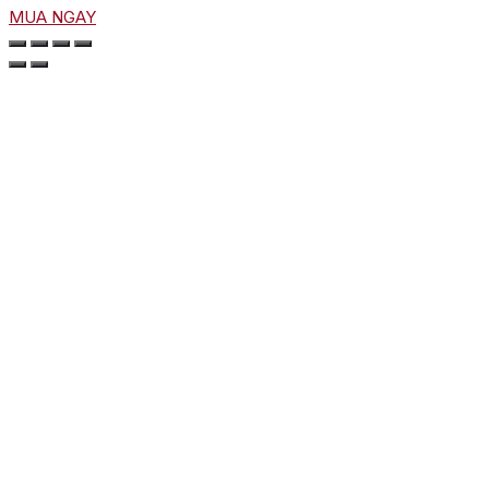
MUA NGAY