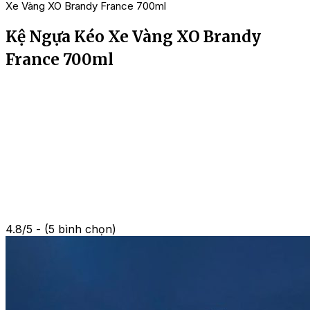
Xe Vàng XO Brandy France 700ml
Kệ Ngựa Kéo Xe Vàng XO Brandy
France 700ml
4.8/5 - (5 bình chọn)