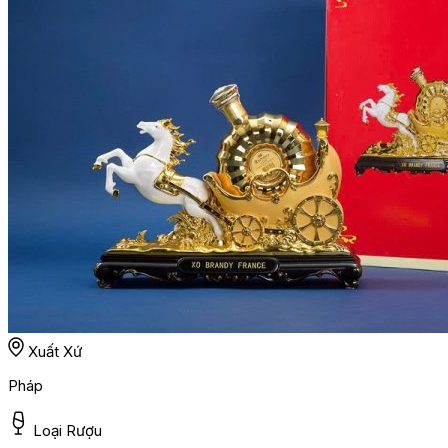
Xuất Xứ
Pháp
Loại Rượu