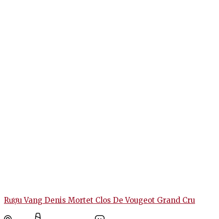
Rượu Vang Denis Mortet Clos De Vougeot Grand Cru