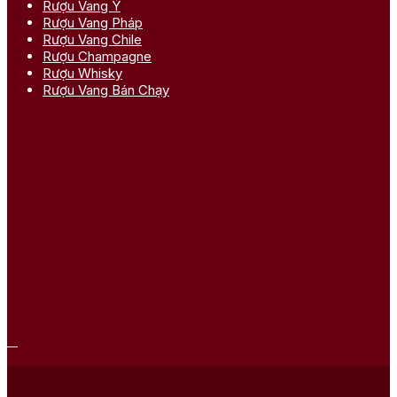
Rượu Vang Ý
Rượu Vang Pháp
Rượu Vang Chile
Rượu Champagne
Rượu Whisky
Rượu Vang Bán Chạy