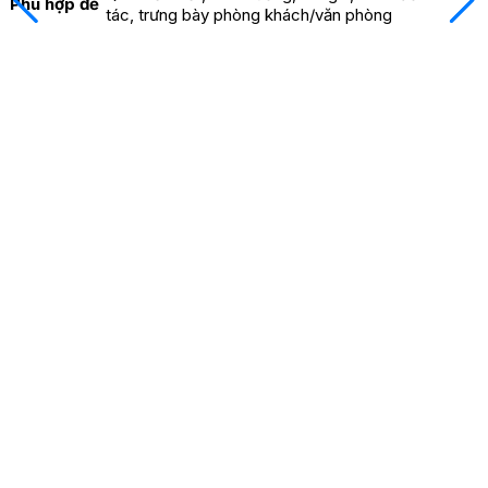
Phù hợp để
tác, trưng bày phòng khách/văn phòng