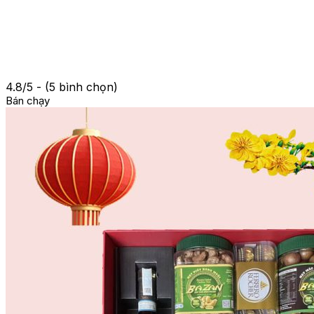
4.8/5 - (5 bình chọn)
Bán chạy