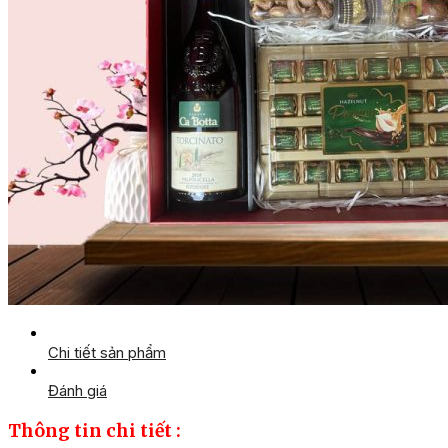
Chi tiết sản phẩm
Đánh giá
Thông tin chi tiết :