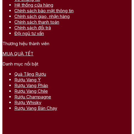
Hệ thống cửa hàng
Chính sách bảo mật thông tin
Chính sách giao, nhận hàng
Chính sách thanh toán
Chính sách đổi trả
Đội ngũ tư vấn
Thương hiệu thành viên
MUA QUÀ TẾT
Danh mục nổi bật
Quà Tặng Rượu
Rượu Vang Ý
Rượu Vang Pháp
Rượu Vang Chile
Rượu Champagne
Rượu Whisky
Rượu Vang Bán Chạy