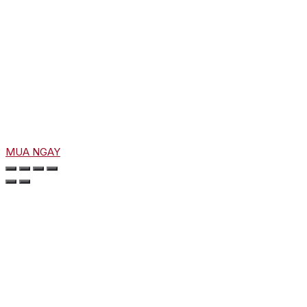
MUA NGAY