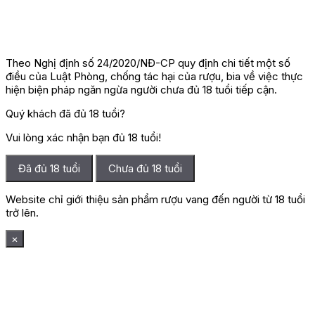
Theo Nghị định số 24/2020/NĐ-CP quy định chi tiết một số
điều của Luật Phòng, chống tác hại của rượu, bia về việc thực
hiện biện pháp ngăn ngừa người chưa đủ 18 tuổi tiếp cận.
Quý khách đã đủ 18 tuổi?
Vui lòng xác nhận bạn đủ 18 tuổi!
Đã đủ 18 tuổi
Chưa đủ 18 tuổi
Website chỉ giới thiệu sản phẩm rượu vang đến người từ 18 tuổi
trở lên.
×