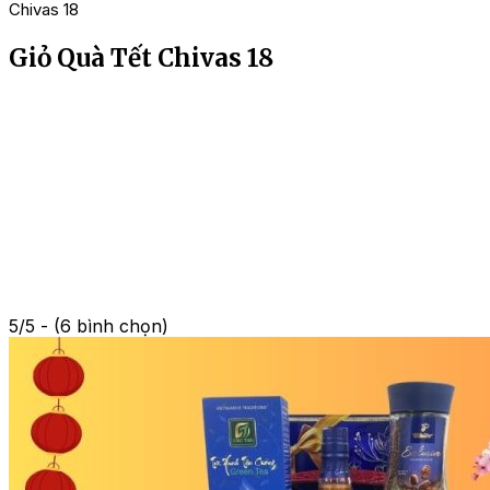
Chivas 18
Giỏ Quà Tết Chivas 18
5/5 - (6 bình chọn)