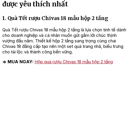
được yêu thích nhất
1. Quà Tết rượu Chivas 18 mẫu hộp 2 tầng
Quà Tết rượu Chivas 18 mẫu hộp 2 tầng là lựa chọn tinh tế dành
cho doanh nghiệp và cá nhân muốn gửi gắm lời chúc thịnh
vượng đầu năm. Thiết kế hộp 2 tầng sang trọng cùng chai
Chivas 18 đẳng cấp tạo nên một set quà trang nhã, biểu trưng
cho tài lộc và thành công bền vững.
=> MUA NGAY:
Hộp quà rượu Chivas 18 mẫu hộp 2 tầng