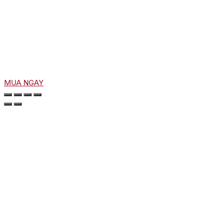
MUA NGAY