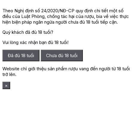
Theo Nghị định số 24/2020/NĐ-CP quy định chi tiết một số
điều của Luật Phòng, chống tác hại của rượu, bia về việc thực
hiện biện pháp ngăn ngừa người chưa đủ 18 tuổi tiếp cận.
Quý khách đã đủ 18 tuổi?
Vui lòng xác nhận bạn đủ 18 tuổi!
Đã đủ 18 tuổi
Chưa đủ 18 tuổi
Website chỉ giới thiệu sản phẩm rượu vang đến người từ 18 tuổi
trở lên.
×