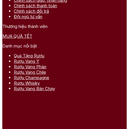
Chính sách giao, nhận hàng
Chính sách thanh toán
Chính sách đổi trả
Đội ngũ tư vấn
Thương hiệu thành viên
MUA QUÀ TẾT
Danh mục nổi bật
Quà Tặng Rượu
Rượu Vang Ý
Rượu Vang Pháp
Rượu Vang Chile
Rượu Champagne
Rượu Whisky
Rượu Vang Bán Chạy