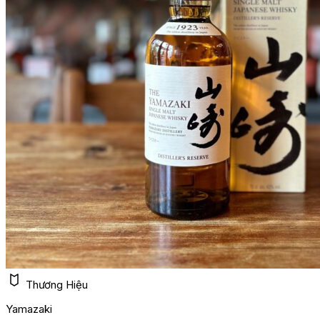
Thương Hiệu
Yamazaki