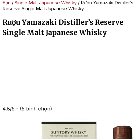
Bản
/
Single Malt Japanese Whisky
/ Rượu Yamazaki Distiller’s
Reserve Single Malt Japanese Whisky
Rượu Yamazaki Distiller’s Reserve
Single Malt Japanese Whisky
4.8/5 - (5 bình chọn)