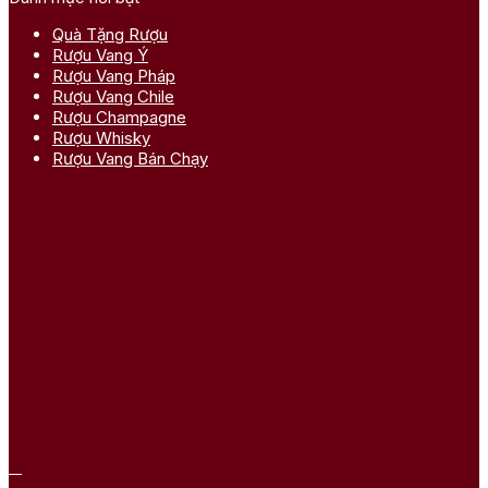
Quà Tặng Rượu
Rượu Vang Ý
Rượu Vang Pháp
Rượu Vang Chile
Rượu Champagne
Rượu Whisky
Rượu Vang Bán Chạy