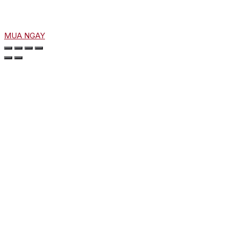
MUA NGAY