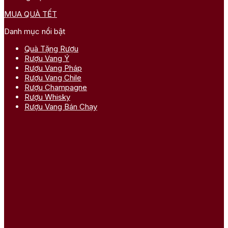
MUA QUÀ TẾT
Danh mục nổi bật
Quà Tặng Rượu
Rượu Vang Ý
Rượu Vang Pháp
Rượu Vang Chile
Rượu Champagne
Rượu Whisky
Rượu Vang Bán Chạy