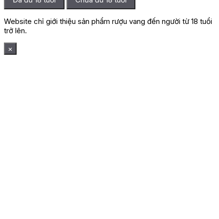
Website chỉ giới thiệu sản phẩm rượu vang đến người từ 18 tuổi
trở lên.
×