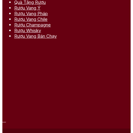
Quà Tặng Rượu
Rượu Vang Ý
Rượu Vang Pháp
Rượu Vang Chile
Rượu Champagne
Rượu Whisky
Rượu Vang Bán Chạy