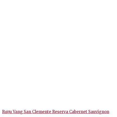
Rượu Vang San Clemente Reserva Cabernet Sauvignon