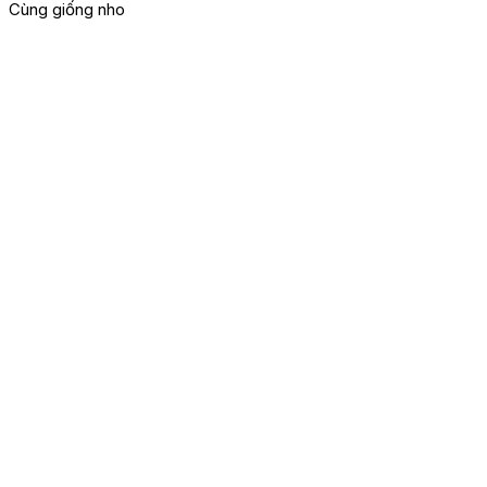
Cùng giống nho