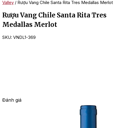
Valley
/ Rượu Vang Chile Santa Rita Tres Medallas Merlot
Rượu Vang Chile Santa Rita Tres
Medallas Merlot
SKU:
VNDL1-369
Đánh giá