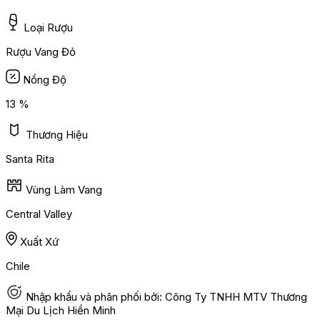
Loại Rượu
Rượu Vang Đỏ
Nồng Độ
13 %
Thương Hiệu
Santa Rita
Vùng Làm Vang
Central Valley
Xuất Xứ
Chile
Nhập khẩu và phân phối bởi: Công Ty TNHH MTV Thương
Mại Du Lịch Hiền Minh