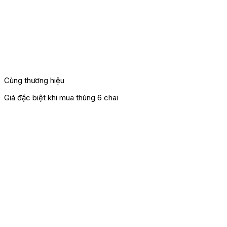
Cùng thương hiệu
Giá đặc biệt khi mua thùng 6 chai