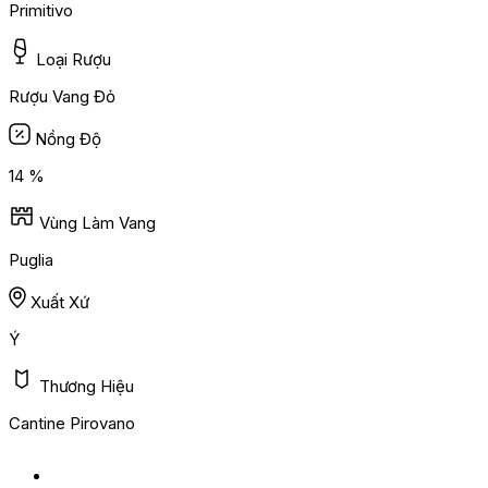
Primitivo
Loại Rượu
Rượu Vang Đỏ
Nồng Độ
14 %
Vùng Làm Vang
Puglia
Xuất Xứ
Ý
Thương Hiệu
Cantine Pirovano