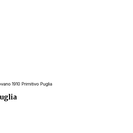
vano 1910 Primitivo Puglia
uglia