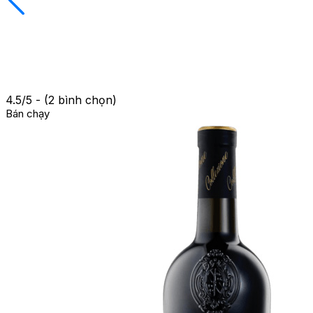
4.5/5 - (2 bình chọn)
Bán chạy