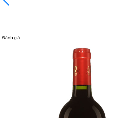
Đánh giá