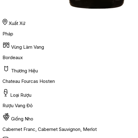
Xuất Xứ
Pháp
Vùng Làm Vang
Bordeaux
Thương Hiệu
Chateau Fourcas Hosten
Loại Rượu
Rượu Vang Đỏ
Giống Nho
Cabernet Franc, Cabernet Sauvignon, Merlot