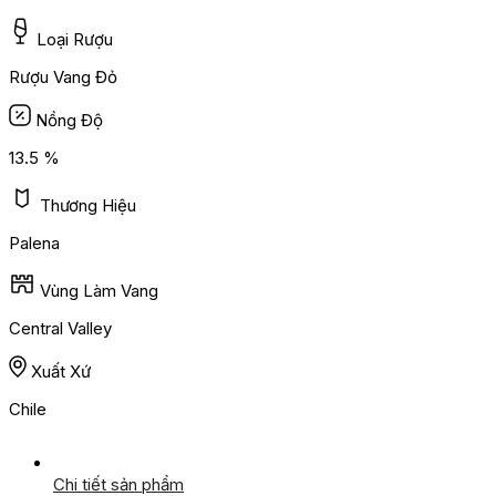
Loại Rượu
Rượu Vang Đỏ
Nồng Độ
13.5 %
Thương Hiệu
Palena
Vùng Làm Vang
Central Valley
Xuất Xứ
Chile
Chi tiết sản phẩm