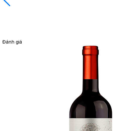
Đánh giá